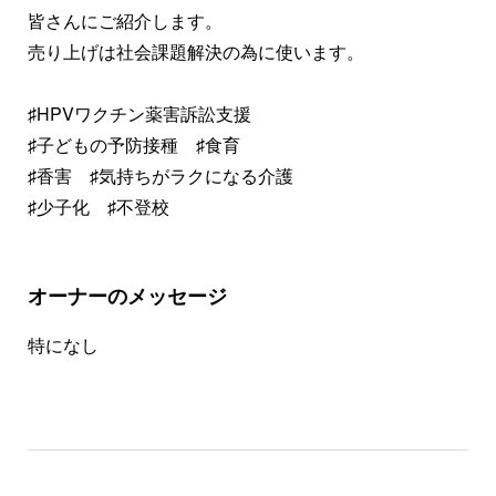
皆さんにご紹介します。
売り上げは社会課題解決の為に使います。
♯HPVワクチン薬害訴訟支援
♯子どもの予防接種 ♯食育
♯香害 ♯気持ちがラクになる介護
♯少子化 ♯不登校
オーナーのメッセージ
特になし