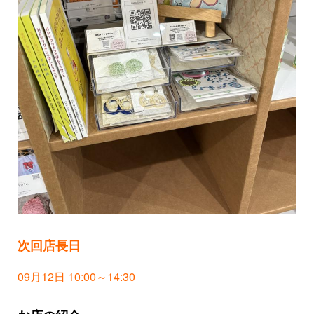
次回店長日
09月12日 10:00～14:30