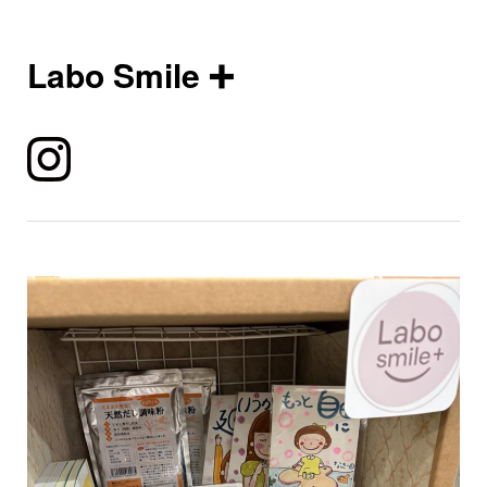
Labo Smile ➕