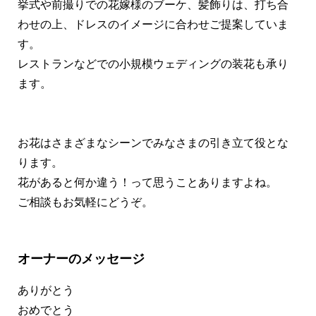
挙式や前撮りでの花嫁様のブーケ、髪飾りは、打ち合
わせの上、ドレスのイメージに合わせご提案していま
す。
レストランなどでの小規模ウェディングの装花も承り
ます。
お花はさまざまなシーンでみなさまの引き立て役とな
ります。
花があると何か違う！って思うことありますよね。
ご相談もお気軽にどうぞ。
オーナーのメッセージ
ありがとう
おめでとう