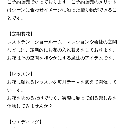
ご予約販売で承っております。ご予約販売のメリット
はシーンに合わせイメージに沿った贈り物ができるこ
とです。
【定期装花】
レストラン、ショールーム、マンションや会社の玄関
などには、定期的にお花の入れ替えをしております。
お花はその空間を和やかにする魔法のアイテムです。
【レッスン】
お花に触れるレッスンを毎月テーマを変えて開催して
います。
お花を眺めるだけでなく、実際に触って創る楽しみを
体験してみませんか？
【ウエディング】