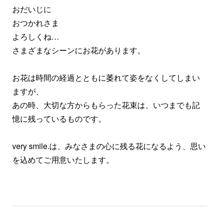
おだいじに
おつかれさま
よろしくね…
さまざまなシーンにお花があります。
お花は時間の経過とともに萎れて姿をなくしてしまい
ますが、
あの時、大切な方からもらった花束は、いつまでも記
憶に残っているものです。
very smile.は、みなさまの心に残る花になるよう、思い
を込めてご用意いたします。