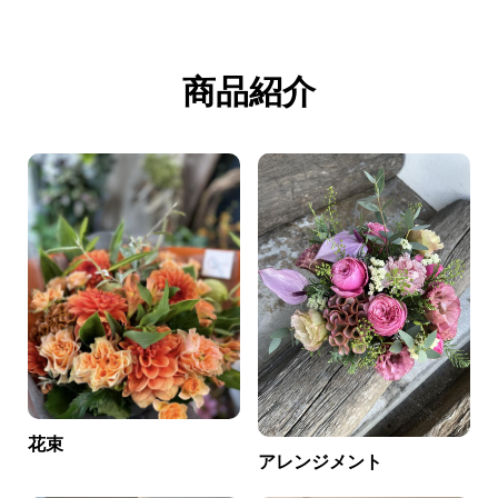
商品紹介
花束
アレンジメント