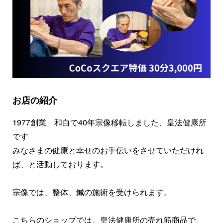
お店の紹介
1977創業 和白で40年宗像移転しました、皇法健康所
です
みなさまの健康と幸せのお手伝いをさせていただけれ
ば、と活動しております。
宗像では、整体、鍼の施術を受けられます。
こちらのショップでは、皇法健康所の売れ筋商品で、