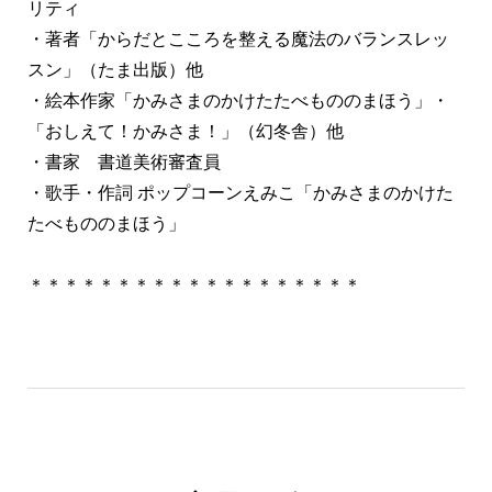
リティ
・著者「からだとこころを整える魔法のバランスレッ
スン」（たま出版）他
・絵本作家「かみさまのかけたたべもののまほう」・
「おしえて！かみさま！」（幻冬舎）他
・書家 書道美術審査員
・歌手・作詞 ポップコーンえみこ「かみさまのかけた
たべもののまほう」
＊＊＊＊＊＊＊＊＊＊＊＊＊＊＊＊＊＊＊